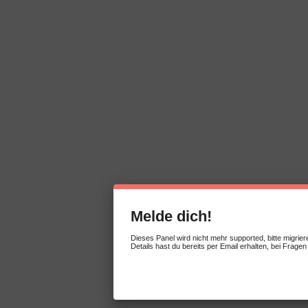
Melde dich!
Dieses Panel wird nicht mehr supported, bitte migrier
Details hast du bereits per Email erhalten, bei Fragen