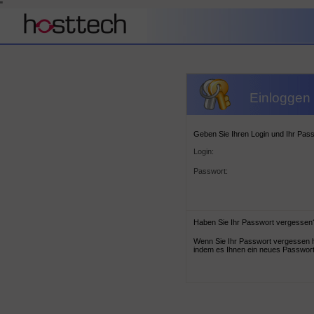
"
Einloggen 
Geben Sie Ihren Login und Ihr Passw
Login:
Passwort:
Haben Sie Ihr Passwort vergessen
Wenn Sie Ihr Passwort vergessen h
indem es Ihnen ein neues Passwort